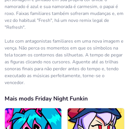
namorado é azul e sua namorada é carmesim, o papai é
roxo. Faixas familiares também sofreram mudanças e, em
vez do habitual "Fresh", há um novo remix legal de
"Refresh".
Lute com antagonistas familiares em uma nova imagem e
vença. Não perca os momentos em que os símbolos na
tela tocam os contornos das silhuetas. A tempo de pegar
as figuras clicando nos cursores. Aguente até as trilhas
sonoras finais para não perder antes do tempo e, tendo
executado as músicas perfeitamente, torne-se o
vencedor.
Mais mods Friday Night Funkin