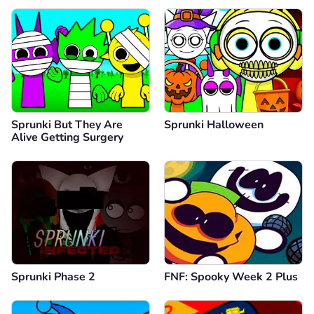
Sprunki But They Are
Sprunki Halloween
Alive Getting Surgery
Sprunki Phase 2
FNF: Spooky Week 2 Plus