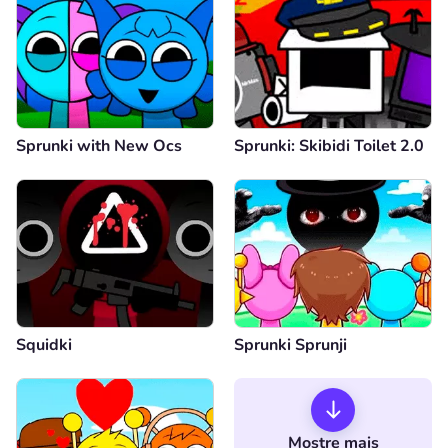
Sprunki with New Ocs
Sprunki: Skibidi Toilet 2.0
Squidki
Sprunki Sprunji
Mostre mais