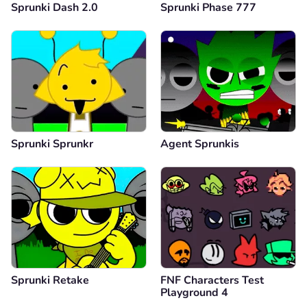
Sprunki Dash 2.0
Sprunki Phase 777
Sprunki Sprunkr
Agent Sprunkis
Sprunki Retake
FNF Characters Test
Playground 4