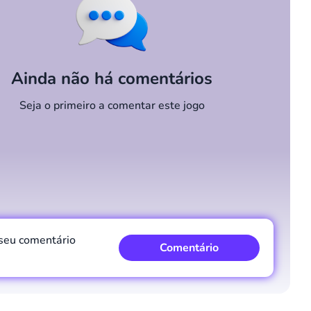
Ainda não há comentários
Seja o primeiro a comentar este jogo
 seu comentário
Comentário