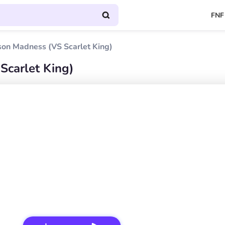
FNF
on Madness (VS Scarlet King)
Scarlet King)