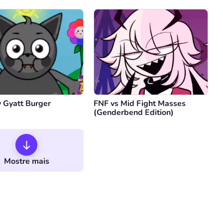
 Gyatt Burger
FNF vs Mid Fight Masses
(Genderbend Edition)
Mostre mais