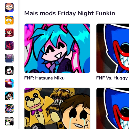
Mais mods Friday Night Funkin
FNF: Hatsune Miku
FNF Vs. Hugg