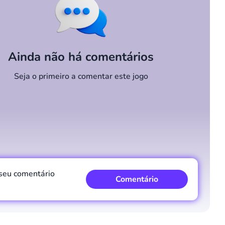
Ainda não há comentários
Seja o primeiro a comentar este jogo
 seu comentário
Comentário