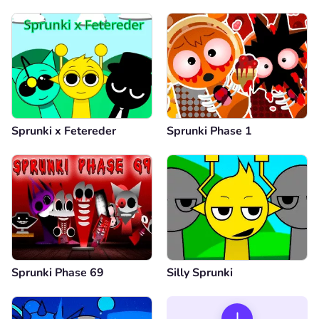
Sprunki x Fetereder
Sprunki Phase 1
Sprunki Phase 69
Silly Sprunki