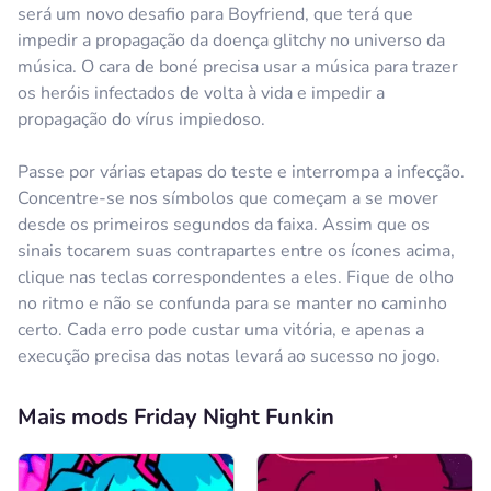
será um novo desafio para Boyfriend, que terá que
impedir a propagação da doença glitchy no universo da
música. O cara de boné precisa usar a música para trazer
os heróis infectados de volta à vida e impedir a
propagação do vírus impiedoso.
Passe por várias etapas do teste e interrompa a infecção.
Concentre-se nos símbolos que começam a se mover
desde os primeiros segundos da faixa. Assim que os
sinais tocarem suas contrapartes entre os ícones acima,
clique nas teclas correspondentes a eles. Fique de olho
no ritmo e não se confunda para se manter no caminho
certo. Cada erro pode custar uma vitória, e apenas a
execução precisa das notas levará ao sucesso no jogo.
Mais mods Friday Night Funkin