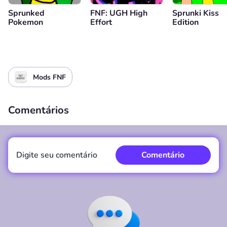
Sprunked
FNF: UGH High
Sprunki Kiss
Pokemon
Effort
Edition
Mods FNF
Comentários
Digite seu comentário
Comentário