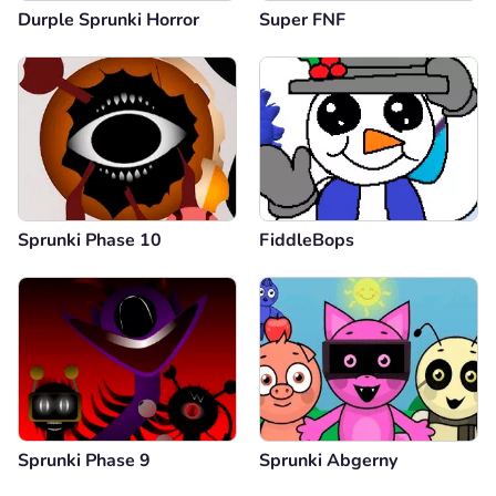
Durple Sprunki Horror
Super FNF
Sprunki Phase 10
FiddleBops
Sprunki Phase 9
Sprunki Abgerny