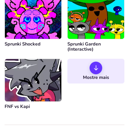
Sprunki Shocked
Sprunki Garden
(Interactive)
Mostre mais
FNF vs Kapi