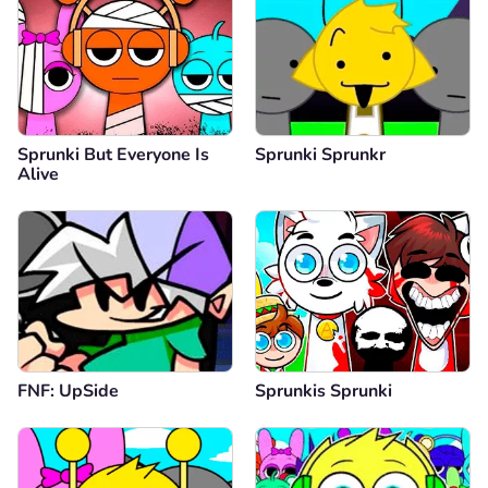
Sprunki But Everyone Is
Sprunki Sprunkr
Alive
FNF: UpSide
Sprunkis Sprunki