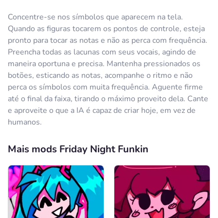
Concentre-se nos símbolos que aparecem na tela.
Quando as figuras tocarem os pontos de controle, esteja
pronto para tocar as notas e não as perca com frequência.
Preencha todas as lacunas com seus vocais, agindo de
maneira oportuna e precisa. Mantenha pressionados os
botões, esticando as notas, acompanhe o ritmo e não
perca os símbolos com muita frequência. Aguente firme
até o final da faixa, tirando o máximo proveito dela. Cante
e aproveite o que a IA é capaz de criar hoje, em vez de
humanos.
Mais mods Friday Night Funkin