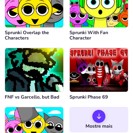
Sprunki Overlap the
Sprunki With Fan
Characters
Character
FNF vs Garcello, but Bad
Sprunki Phase 69
Mostre mais