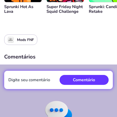
Sprunki Hot As
Super Friday Night
Sprunki: Candi
Lava
Squid Challenge
Retake
Mods FNF
Comentários
Digite seu comentário
Comentário