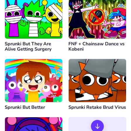
Sprunki But They Are
FNF + Chainsaw Dance vs
Alive Getting Surgery
Kobeni
Sprunki But Better
Sprunki Retake Brud Virus