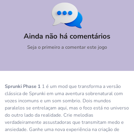
Comentário
Cancelar
Ainda não há comentários
Seja o primeiro a comentar este jogo
Sprunki Phase 1
1 é um mod que transforma a versão
clássica de Sprunki em uma aventura sobrenatural com
vozes incomuns e um som sombrio. Dois mundos
paralelos se entrelaçam aqui, mas o foco está no universo
do outro lado da realidade. Crie melodias
verdadeiramente assustadoras que transmitam medo e
ansiedade. Ganhe uma nova experiência na criação de