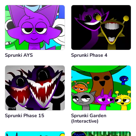
Sprunki AYS
Sprunki Phase 4
Sprunki Phase 15
Sprunki Garden
(Interactive)