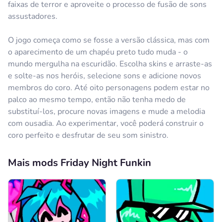
faixas de terror e aproveite o processo de fusão de sons
assustadores.
O jogo começa como se fosse a versão clássica, mas com
o aparecimento de um chapéu preto tudo muda - o
mundo mergulha na escuridão. Escolha skins e arraste-as
e solte-as nos heróis, selecione sons e adicione novos
membros do coro. Até oito personagens podem estar no
palco ao mesmo tempo, então não tenha medo de
substituí-los, procure novas imagens e mude a melodia
com ousadia. Ao experimentar, você poderá construir o
coro perfeito e desfrutar de seu som sinistro.
Mais mods Friday Night Funkin