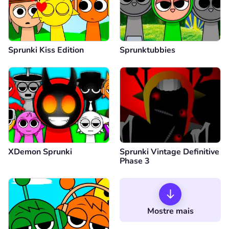
Sprunki Kiss Edition
Sprunktubbies
XDemon Sprunki
Sprunki Vintage Definitive
Phase 3
Mostre mais