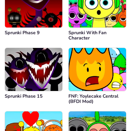
Sprunki Phase 9
Sprunki With Fan
Character
Sprunki Phase 15
FNF: Yoylecake Central
(BFDI Mod)