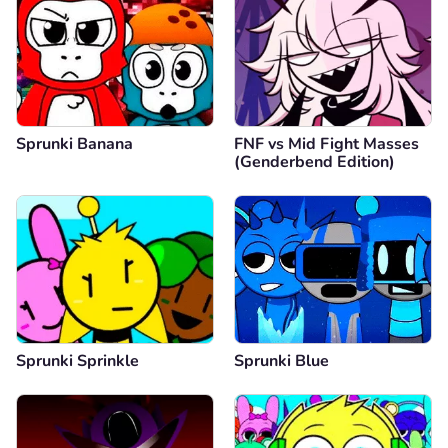
Sprunki Banana
FNF vs Mid Fight Masses
(Genderbend Edition)
Sprunki Sprinkle
Sprunki Blue