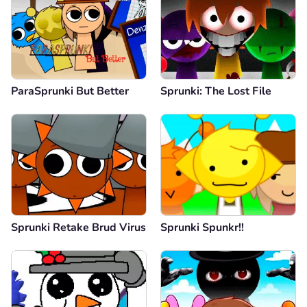
ParaSprunki But Better
Sprunki: The Lost File
Sprunki Retake Brud Virus
Sprunki Spunkr!!