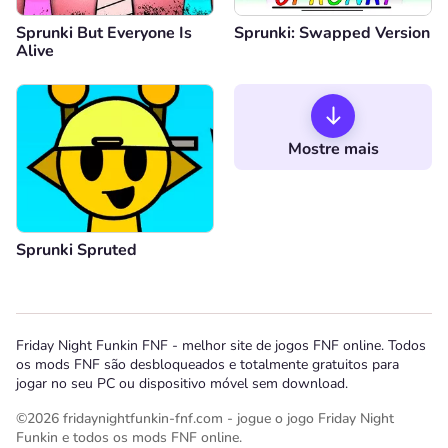
Sprunki But Everyone Is
Sprunki: Swapped Version
Alive
Mostre mais
Sprunki Spruted
Friday Night Funkin FNF - melhor site de jogos FNF online. Todos
os mods FNF são desbloqueados e totalmente gratuitos para
jogar no seu PC ou dispositivo móvel sem download.
©2026 fridaynightfunkin-fnf.com - jogue o jogo Friday Night
Funkin e todos os mods FNF online.