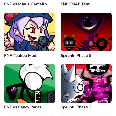
FNF vs Minus Garcello
FNF FNAF Test
FNF Touhou Mod
Sprunki Phase 9
FNF vs Fancy Pants
Sprunki Phase 3