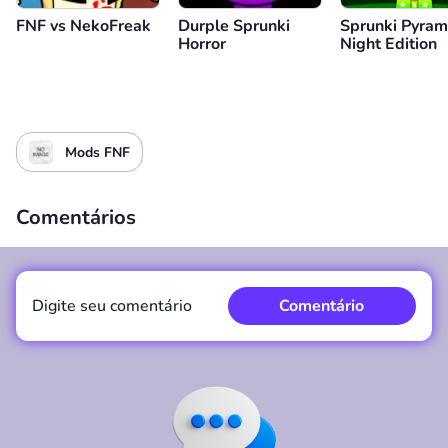
FNF vs NekoFreak
Durple Sprunki
Sprunki Pyram
Horror
Night Edition
Mods FNF
Comentários
Digite seu comentário
Comentário