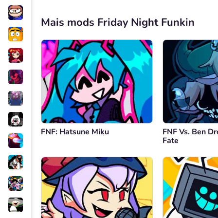
Mais mods Friday Night Funkin
FNF: Hatsune Miku
FNF Vs. Ben Dr
Fate