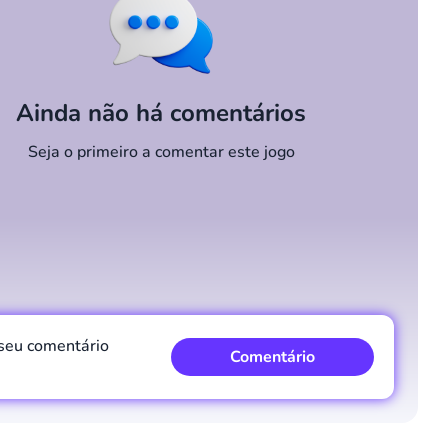
Ainda não há comentários
Seja o primeiro a comentar este jogo
 seu comentário
Comentário