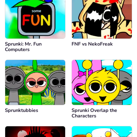
Sprunki: Mr. Fun
FNF vs NekoFreak
Computers
Sprunktubbies
Sprunki Overlap the
Characters