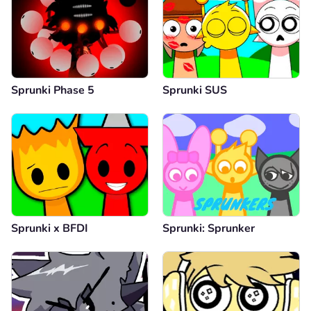
Sprunki Phase 5
Sprunki SUS
Sprunki x BFDI
Sprunki: Sprunker