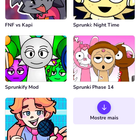
FNF vs Kapi
Sprunki: Night Time
Sprunkify Mod
Sprunki Phase 14
Mostre mais