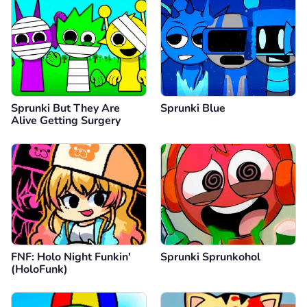
Sprunki But They Are
Sprunki Blue
Alive Getting Surgery
FNF: Holo Night Funkin'
Sprunki Sprunkohol
(HoloFunk)