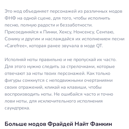
Это мод объединяет персонажей из различных модов
ФНФ на одной сцене, для того, чтобы исполнить
песню, полную радости и беззаботности.
Присоединяйся к Пинки, Хексу, Нонсенсу, Сенпаю,
Сонику и другим и наслаждайся их исполнением песни
«Carefree», которая ранее звучала в моде QT.
Исполняй ноты правильно и не пропускай их часто.
Для этого нужно следить за стрелочками, которые
отвечают за ноты твоих персонажей. Как только
фигуры сомкнутся с неподвижными очертаниями
своих отражений, кликай на клавиши, чтобы
воспроизводить ноты. Не ошибайся часто и точно
лови ноты, для исключительного исполнения
саундтрека.
Больше модов Фрайдей Найт Фанкин