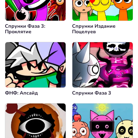
Спрунки Фаза 3:
Спрунки Издание
Проклятие
Поцелуев
ФНФ: Апсайд
Спрунки Фаза 3