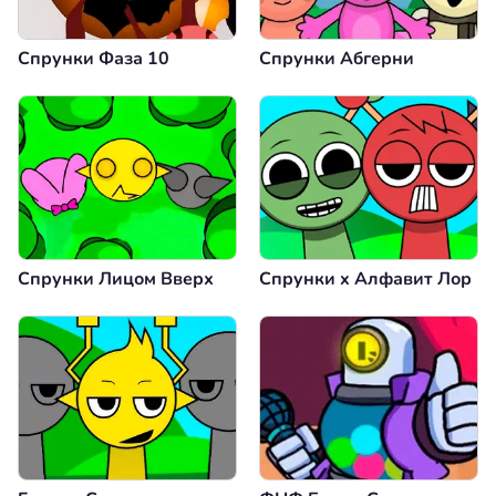
Спрунки Фаза 10
Спрунки Абгерни
Спрунки Лицом Вверх
Спрунки x Алфавит Лор