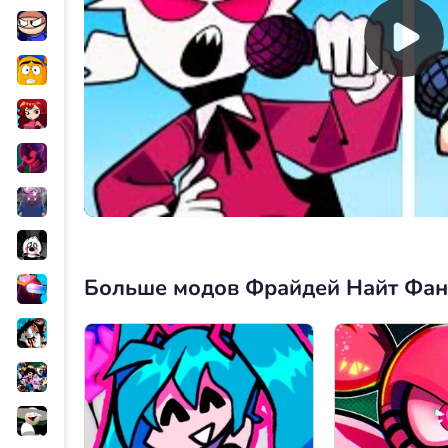
Больше модов Фрайдей Найт Фа