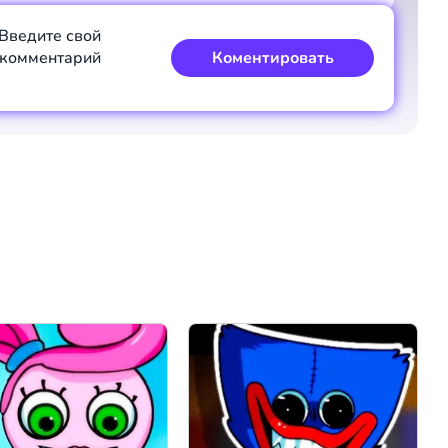
Коментировать
Отмена
Введите свой
комментарий
Коментировать
Коментировать
Отмена
Коментировать
Отмена