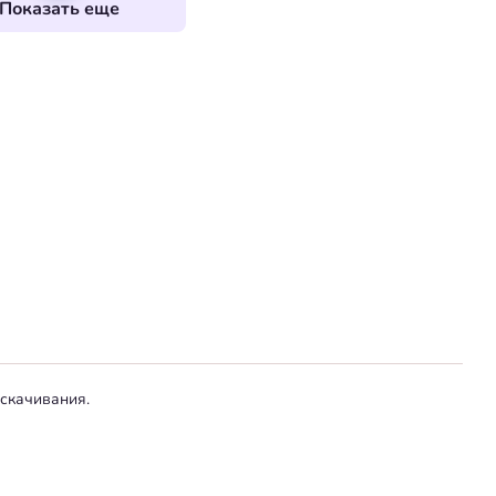
Показать еще
 скачивания.