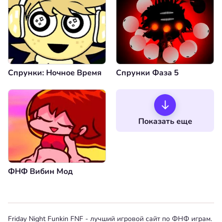
Спрунки: Ночное Время
Спрунки Фаза 5
Показать еще
ФНФ Вибин Мод
Friday Night Funkin FNF - лучший игровой сайт по ФНФ играм.