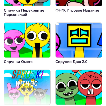
Спрунки Перекрытие
ФНФ: Игровое Издание
Персонажей
Спрунки Омега
Спрунки Даш 2.0