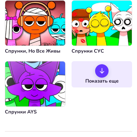
Спрунки, Но Все Живы
Спрунки СУС
Показать еще
Спрунки AYS