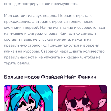
петь, демонстрируя свои преимущества.
Мод состоит из двух недель. Первая открыта к
прохождению, а вторая откроется только после
окончания первой. Начни испытание и сосредоточься
на музыке и фигурах справа. Как только символы
составят пары, не упускай момента, нажать на
правильную стрелочку. Концентрируйся и вовремя
кликай на курсоры. Старайся наращивать количество
правильных нот и не упускать их касания, чтобы не
терять баллы.
Больше модов Фрайдей Найт Фанкин