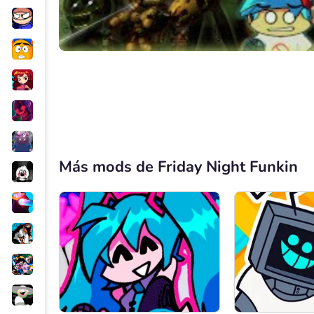
Más mods de Friday Night Funkin