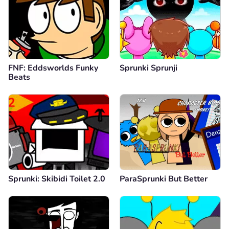
FNF: Eddsworlds Funky
Sprunki Sprunji
Beats
Sprunki: Skibidi Toilet 2.0
ParaSprunki But Better