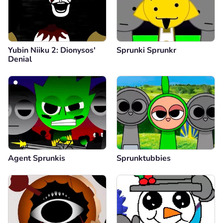
Yubin Niiku 2: Dionysos'
Sprunki Sprunkr
Denial
Agent Sprunkis
Sprunktubbies