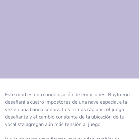
Comentario
Cancelar
Este mod es una condensación de emociones. Boyfriend
desafiará a cuatro impostores de una nave espacial a la
vez en una banda sonora. Los ritmos rápidos, el juego
desafiante y el cambio constante de la ubicación de tu
vocalista agregan aún más tensión al juego.