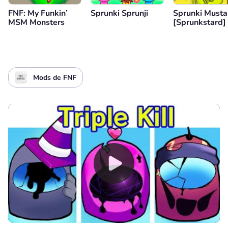
FNF: My Funkin’
Sprunki Sprunji
Sprunki Musta
MSM Monsters
[Sprunkstard]
Mods de FNF