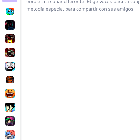
empieza a sonar diferente. Elige voces para tu co
melodía especial para compartir con sus amigos.