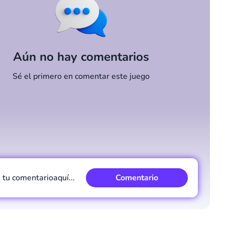
Aún no hay comentarios
Sé el primero en comentar este juego
e tu comentario
aquí...
Comentario