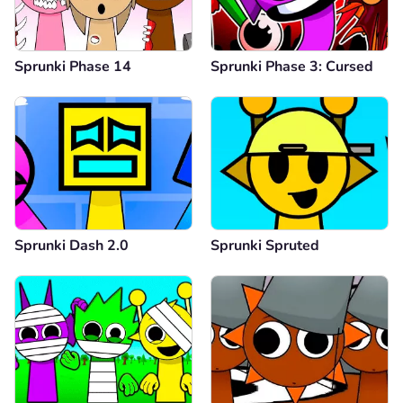
Sprunki Phase 14
Sprunki Phase 3: Cursed
Sprunki Dash 2.0
Sprunki Spruted