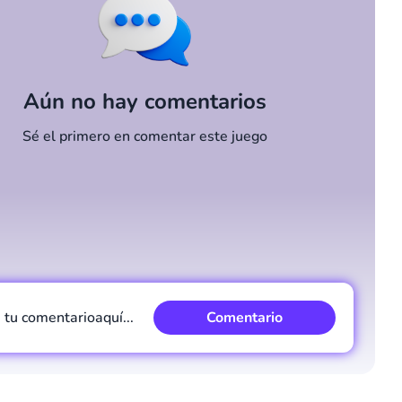
Aún no hay comentarios
Sé el primero en comentar este juego
e tu comentario
aquí...
Comentario