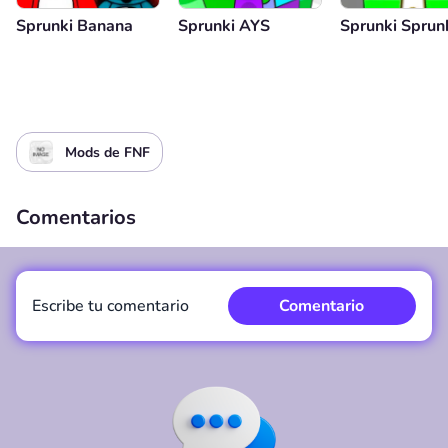
Sprunki Banana
Sprunki AYS
Sprunki Sprun
Mods de FNF
Comentarios
Escribe tu comentario
Comentario