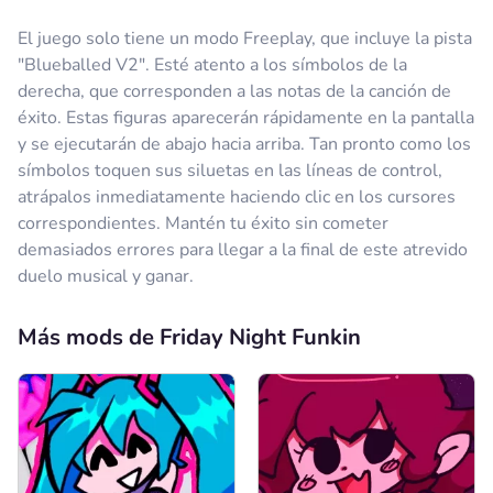
El juego solo tiene un modo Freeplay, que incluye la pista
"Blueballed V2". Esté atento a los símbolos de la
derecha, que corresponden a las notas de la canción de
éxito. Estas figuras aparecerán rápidamente en la pantalla
y se ejecutarán de abajo hacia arriba. Tan pronto como los
símbolos toquen sus siluetas en las líneas de control,
atrápalos inmediatamente haciendo clic en los cursores
correspondientes. Mantén tu éxito sin cometer
demasiados errores para llegar a la final de este atrevido
duelo musical y ganar.
Más mods de Friday Night Funkin