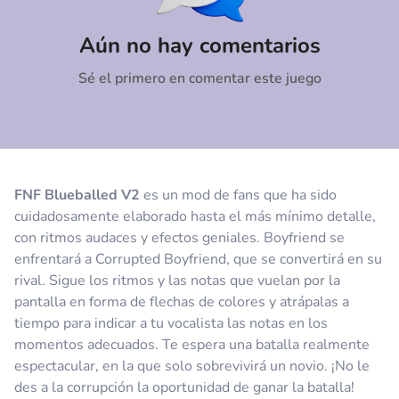
Comentario
Cancelar
Aún no hay comentarios
Sé el primero en comentar este juego
FNF Blueballed V2
es un mod de fans que ha sido
cuidadosamente elaborado hasta el más mínimo detalle,
con ritmos audaces y efectos geniales. Boyfriend se
enfrentará a Corrupted Boyfriend, que se convertirá en su
rival. Sigue los ritmos y las notas que vuelan por la
pantalla en forma de flechas de colores y atrápalas a
tiempo para indicar a tu vocalista las notas en los
momentos adecuados. Te espera una batalla realmente
espectacular, en la que solo sobrevivirá un novio. ¡No le
des a la corrupción la oportunidad de ganar la batalla!