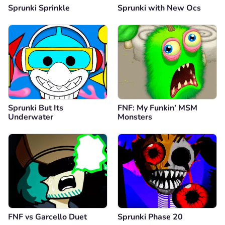
Sprunki Sprinkle
Sprunki with New Ocs
Sprunki But Its
FNF: My Funkin’ MSM
Underwater
Monsters
FNF vs Garcello Duet
Sprunki Phase 20