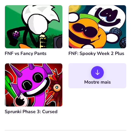
FNF vs Fancy Pants
FNF: Spooky Week 2 Plus
Mostre mais
Sprunki Phase 3: Cursed