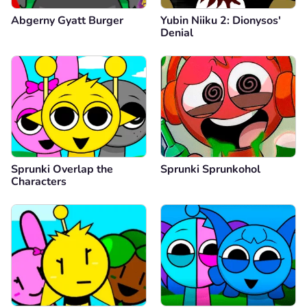
Abgerny Gyatt Burger
Yubin Niiku 2: Dionysos'
Denial
Sprunki Overlap the
Sprunki Sprunkohol
Characters