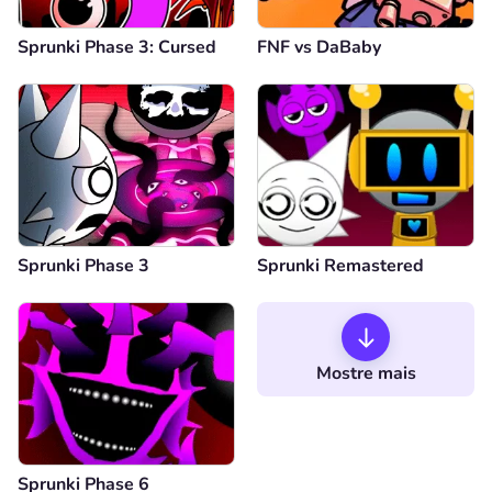
Sprunki Phase 3: Cursed
FNF vs DaBaby
Sprunki Phase 3
Sprunki Remastered
Mostre mais
Sprunki Phase 6