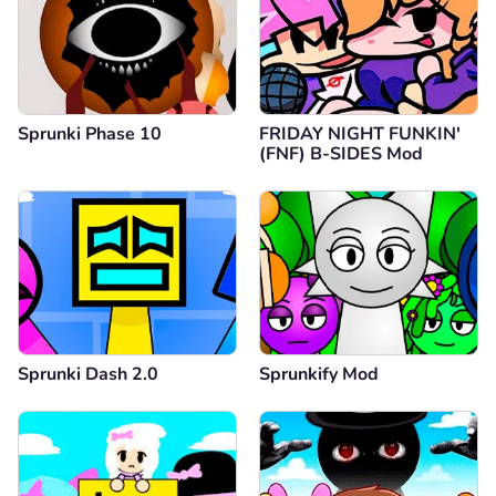
Sprunki Phase 10
FRIDAY NIGHT FUNKIN'
(FNF) B-SIDES Mod
Sprunki Dash 2.0
Sprunkify Mod