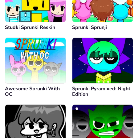
Studki Sprunki Reskin
Sprunki Sprunji
Awesome Sprunki With
Sprunki Pyramixed: Night
OC
Edition