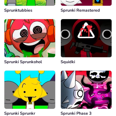
Sprunktubbies
Sprunki Remastered
Sprunki Sprunkohol
Squidki
Sprunki Sprunkr
Sprunki Phase 3