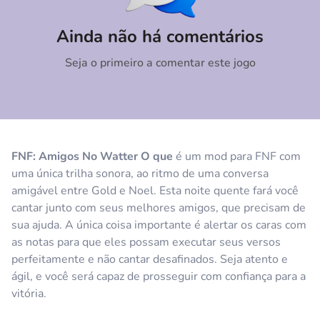
Comentário
Cancelar
Ainda não há comentários
Seja o primeiro a comentar este jogo
FNF: Amigos No Watter O que
é um mod para FNF com
uma única trilha sonora, ao ritmo de uma conversa
amigável entre Gold e Noel. Esta noite quente fará você
cantar junto com seus melhores amigos, que precisam de
sua ajuda. A única coisa importante é alertar os caras com
as notas para que eles possam executar seus versos
perfeitamente e não cantar desafinados. Seja atento e
ágil, e você será capaz de prosseguir com confiança para a
vitória.