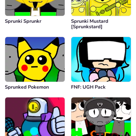
Sprunki Sprunkr
Sprunki Mustard
[Sprunkstard]
Sprunked Pokemon
FNF: UGH Pack