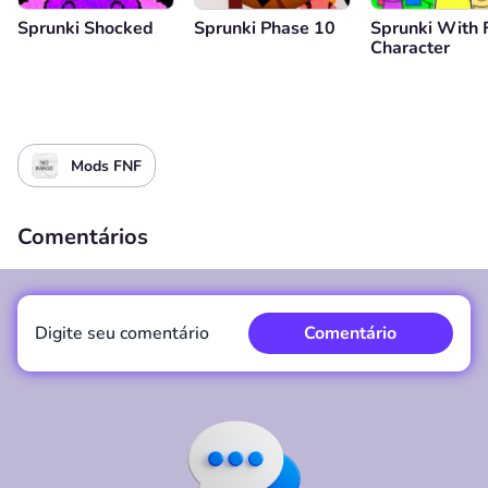
Sprunki Shocked
Sprunki Phase 10
Sprunki With 
Character
Mods FNF
Comentários
Digite seu comentário
Comentário