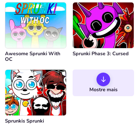
Awesome Sprunki With
Sprunki Phase 3: Cursed
OC
Mostre mais
Sprunkis Sprunki