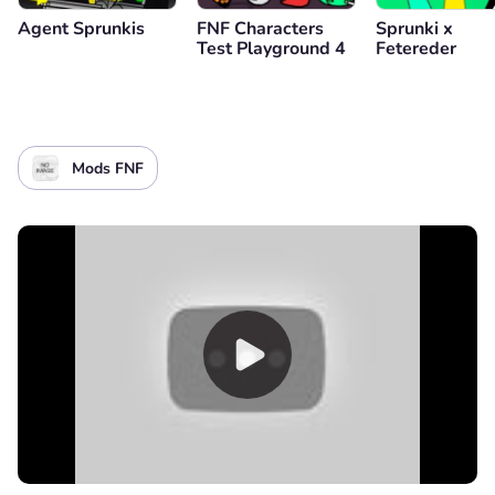
Agent Sprunkis
FNF Characters
Sprunki x
Test Playground 4
Fetereder
Mods FNF