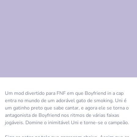
Comentário
Cancelar
Um mod divertido para FNF em que Boyfriend in a cap
entra no mundo de um adorável gato de smoking. Uni é
um gatinho preto que sabe cantar, e agora ele se torna o
antagonista de Boyfriend nos ritmos de várias faixas
jogáveis. Domine o inimitável Uni e torne-se o campeão.