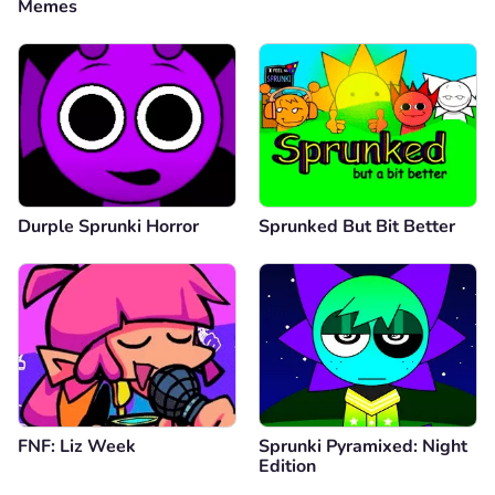
Memes
Durple Sprunki Horror
Sprunked But Bit Better
FNF: Liz Week
Sprunki Pyramixed: Night
Edition