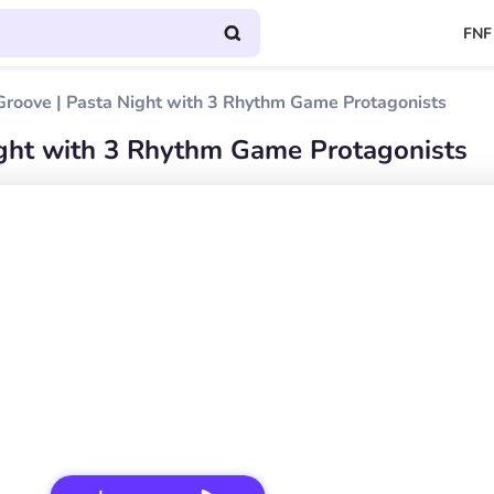
FNF
roove | Pasta Night with 3 Rhythm Game Protagonists
ght with 3 Rhythm Game Protagonists