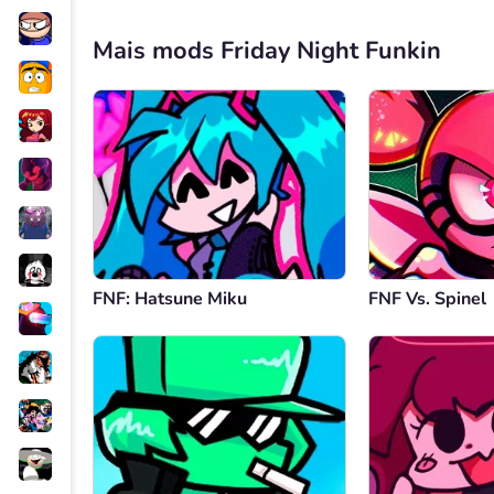
Mais mods Friday Night Funkin
FNF: Hatsune Miku
FNF Vs. Spinel