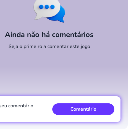
Ainda não há comentários
Seja o primeiro a comentar este jogo
 seu comentário
Comentário