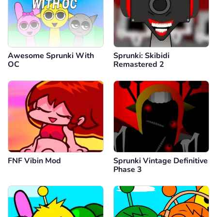
Awesome Sprunki With
Sprunki: Skibidi
OC
Remastered 2
FNF Vibin Mod
Sprunki Vintage Definitive
Phase 3