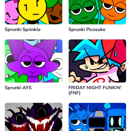
Sprunki Sprinkle
Sprunki Picosuke
Sprunki AYS
FRIDAY NIGHT FUNKIN'
(FNF)