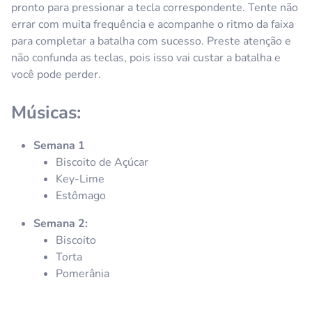
pronto para pressionar a tecla correspondente. Tente não
errar com muita frequência e acompanhe o ritmo da faixa
para completar a batalha com sucesso. Preste atenção e
não confunda as teclas, pois isso vai custar a batalha e
você pode perder.
Músicas:
Semana 1
Biscoito de Açúcar
Key-Lime
Estômago
Semana 2:
Biscoito
Torta
Pomerânia