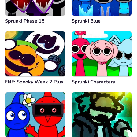
Sprunki Phase 15
Sprunki Blue
FNF: Spooky Week 2 Plus
Sprunki Characters