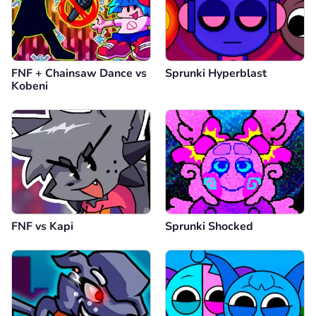
FNF + Chainsaw Dance vs
Sprunki Hyperblast
Kobeni
FNF vs Kapi
Sprunki Shocked