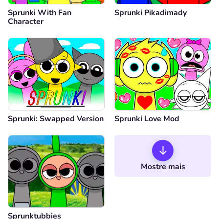
Sprunki With Fan
Sprunki Pikadimady
Character
Sprunki: Swapped Version
Sprunki Love Mod
Mostre mais
Sprunktubbies