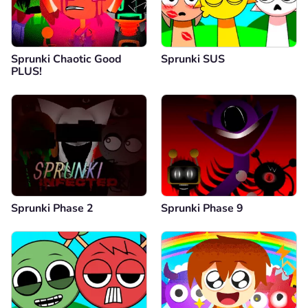
Sprunki Chaotic Good
Sprunki SUS
PLUS!
Sprunki Phase 2
Sprunki Phase 9