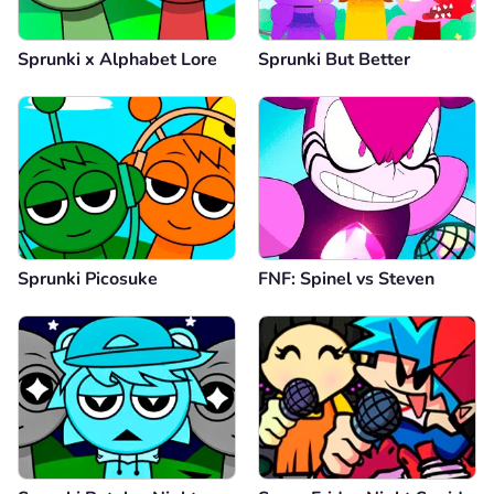
Sprunki x Alphabet Lore
Sprunki But Better
Sprunki Picosuke
FNF: Spinel vs Steven