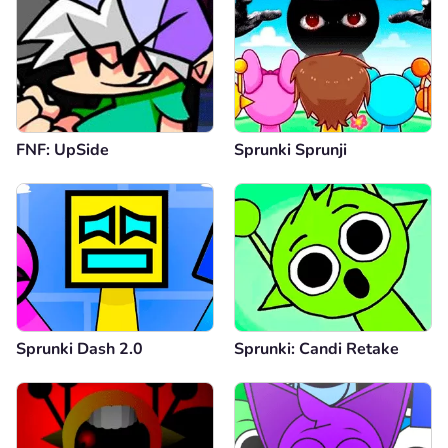
FNF: UpSide
Sprunki Sprunji
Sprunki Dash 2.0
Sprunki: Candi Retake