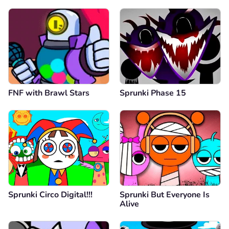
FNF with Brawl Stars
Sprunki Phase 15
Sprunki Circo Digital!!!
Sprunki But Everyone Is
Alive