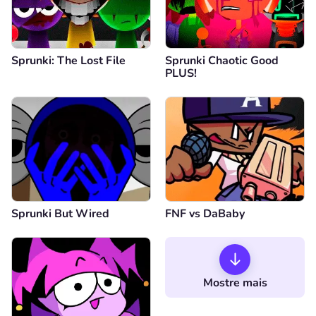
Sprunki: The Lost File
Sprunki Chaotic Good
PLUS!
Sprunki But Wired
FNF vs DaBaby
Mostre mais