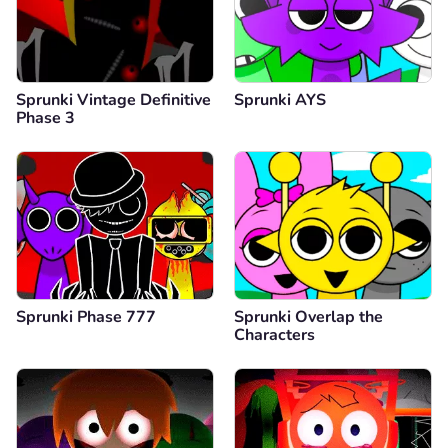
Sprunki Vintage Definitive
Sprunki AYS
Phase 3
Sprunki Phase 777
Sprunki Overlap the
Characters