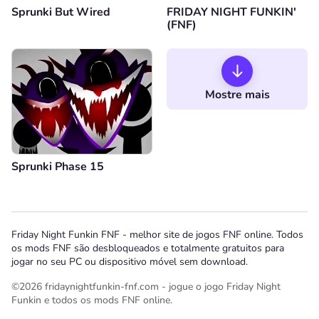
Sprunki But Wired
FRIDAY NIGHT FUNKIN'
(FNF)
Mostre mais
Sprunki Phase 15
Friday Night Funkin FNF - melhor site de jogos FNF online. Todos
os mods FNF são desbloqueados e totalmente gratuitos para
jogar no seu PC ou dispositivo móvel sem download.
©2026 fridaynightfunkin-fnf.com - jogue o jogo Friday Night
Funkin e todos os mods FNF online.