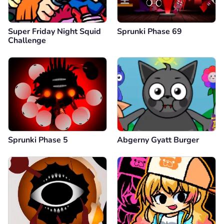
Super Friday Night Squid
Sprunki Phase 69
Challenge
Sprunki Phase 5
Abgerny Gyatt Burger