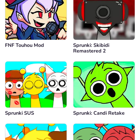
FNF Touhou Mod
Sprunki: Skibidi
Remastered 2
Sprunki SUS
Sprunki: Candi Retake