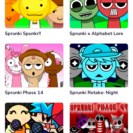
Sprunki Spunkr!!
Sprunki x Alphabet Lore
Sprunki Phase 14
Sprunki Retake: Night