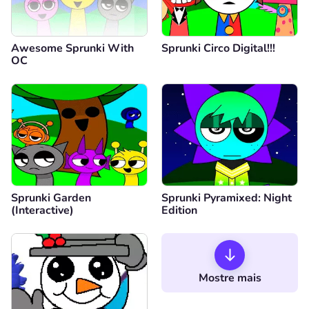
Awesome Sprunki With
Sprunki Circo Digital!!!
OC
Sprunki Garden
Sprunki Pyramixed: Night
(Interactive)
Edition
Mostre mais