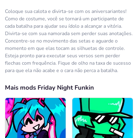
Coloque sua calota e divirta-se com os aniversariantes!
Como de costume, você se tornará um participante de
cada batalha para ajudar seu ídolo a alcançar a vitória.
Divirta-se com sua namorada sem perder suas anotações.
Concentre-se no movimento das setas e aguarde o
momento em que elas tocam as silhuetas de controle.
Esteja pronto para executar seus versos sem perder
flechas com frequência. Fique de olho na taxa de sucesso
para que ela não acabe e o cara não perca a batalha.
Mais mods Friday Night Funkin