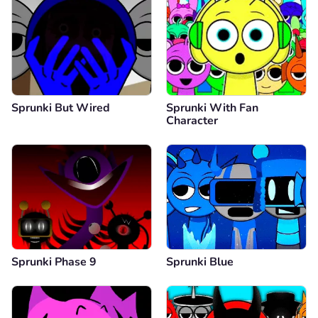
Sprunki But Wired
Sprunki With Fan
Character
Sprunki Phase 9
Sprunki Blue