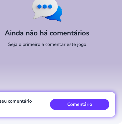
Ainda não há comentários
Seja o primeiro a comentar este jogo
 seu comentário
Comentário