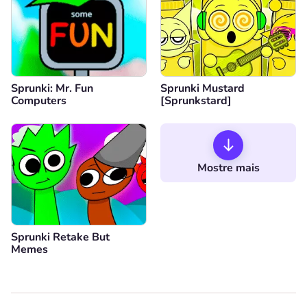
Sprunki: Mr. Fun
Sprunki Mustard
Computers
[Sprunkstard]
Mostre mais
Sprunki Retake But
Memes