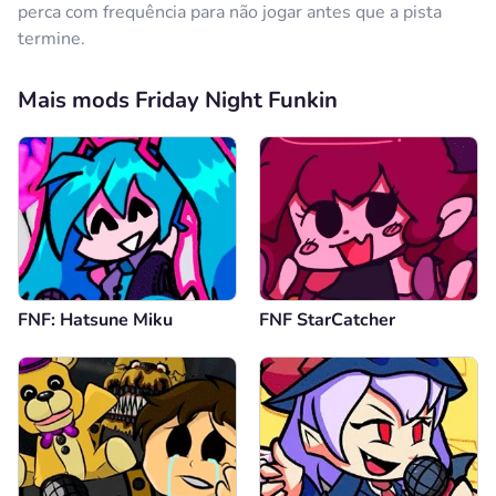
perca com frequência para não jogar antes que a pista
termine.
Mais mods Friday Night Funkin
FNF: Hatsune Miku
FNF StarCatcher