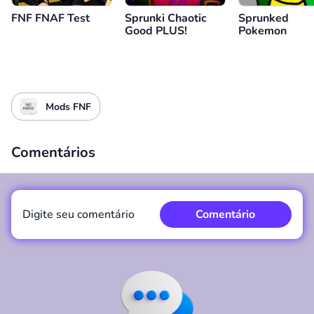
FNF FNAF Test
Sprunki Chaotic
Sprunked
Good PLUS!
Pokemon
Mods FNF
Comentários
Digite seu comentário
Comentário