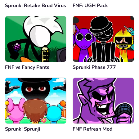
Sprunki Retake Brud Virus
FNF: UGH Pack
FNF vs Fancy Pants
Sprunki Phase 777
Sprunki Sprunji
FNF Refresh Mod