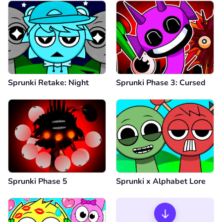
Sprunki Retake: Night
Sprunki Phase 3: Cursed
Sprunki Phase 5
Sprunki x Alphabet Lore