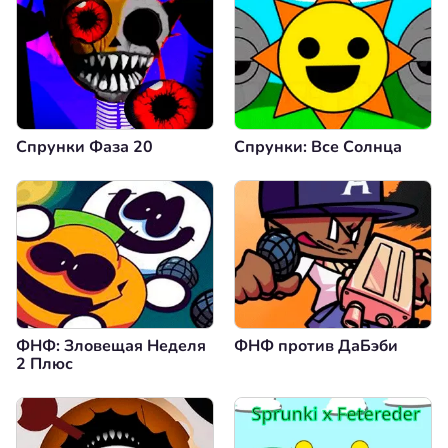
Спрунки Фаза 20
Спрунки: Все Солнца
ФНФ: Зловещая Неделя
ФНФ против ДаБэби
2 Плюс