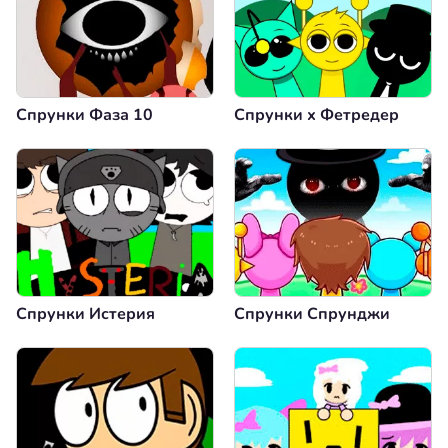
Спрунки Фаза 10
Спрунки х Фетредер
Спрунки Истерия
Спрунки Спрунджи