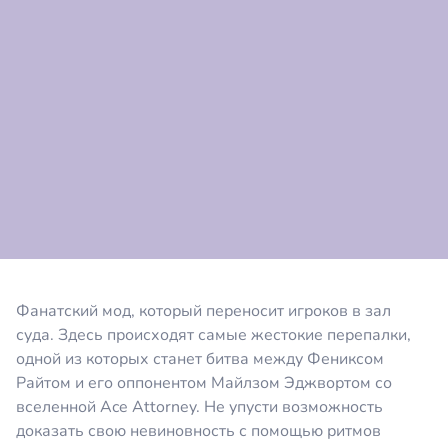
Коментировать
Отмена
Фанатский мод, который переносит игроков в зал
суда. Здесь происходят самые жестокие перепалки,
одной из которых станет битва между Фениксом
Райтом и его оппонентом Майлзом Эджвортом со
вселенной
Ace Attorney. Не упусти возможность
доказать свою невиновность с помощью ритмов