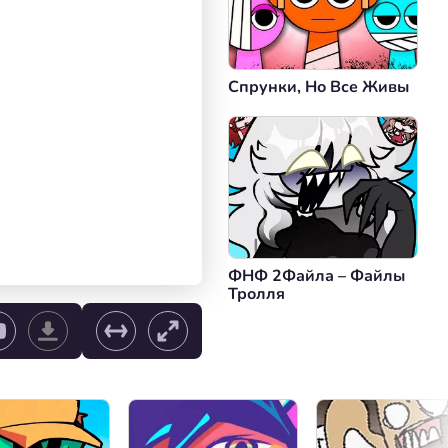
Спрунки, Но Все Живы
ФНФ 2Файла – Файлы
Тролля