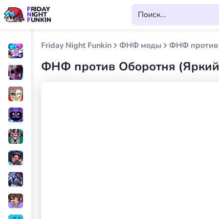
FRIDAY
NIGHT
FUNKIN
Friday Night Funkin
ФНФ моды
ФНФ против 
ФНФ против Оборотня (Яркий