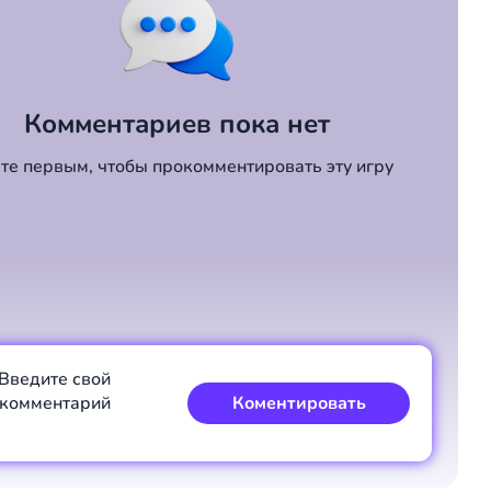
Комментариев пока нет
те первым, чтобы прокомментировать эту игру
Введите свой
комментарий
Коментировать