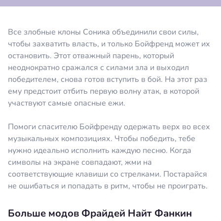
Все злобные клоны Соника объединили свои силы,
чтобы захватить власть, и только Бойфренд может их
остановить. Этот отважный парень, который
неоднократно сражался с силами зла и выходил
победителем, снова готов вступить в бой. На этот раз
ему предстоит отбить первую волну атак, в которой
участвуют самые опасные ежи.
Помоги спасителю Бойфренду одержать верх во всех
музыкальных композициях. Чтобы победить, тебе
нужно идеально исполнить каждую песню. Когда
символы на экране совпадают, жми на
соответствующие клавиши со стрелками. Постарайся
не ошибаться и попадать в ритм, чтобы не проиграть.
Больше модов Фрайдей Найт Фанкин