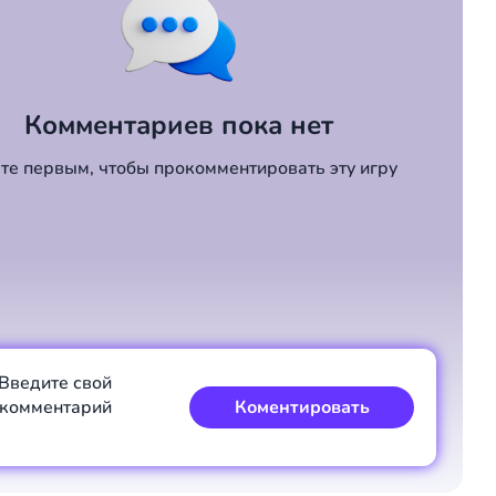
Комментариев пока нет
те первым, чтобы прокомментировать эту игру
Введите свой
комментарий
Коментировать