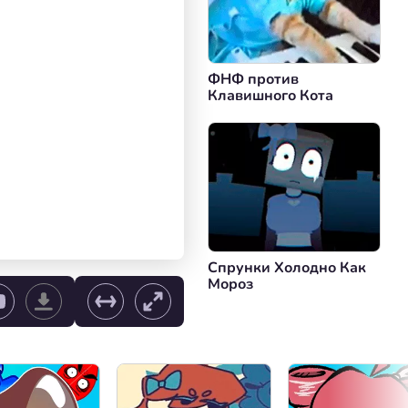
ФНФ против
Клавишного Кота
Спрунки Холодно Как
Мороз