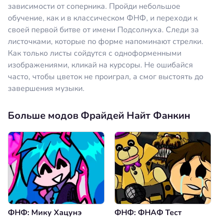
зависимости от соперника. Пройди небольшое
обучение, как и в классическом ФНФ, и переходи к
своей первой битве от имени Подсолнуха. Следи за
листочками, которые по форме напоминают стрелки.
Как только листы сойдутся с одноформенными
изображениями, кликай на курсоры. Не ошибайся
часто, чтобы цветок не проиграл, а смог выстоять до
завершения музыки.
Больше модов Фрайдей Найт Фанкин
ФНФ: Мику Хацунэ
ФНФ: ФНАФ Тест