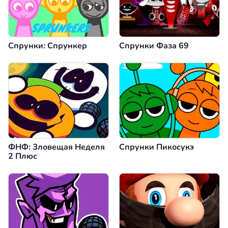
Спрунки: Спрункер
Спрунки Фаза 69
ФНФ: Зловещая Неделя
Спрунки Пикосукэ
2 Плюс