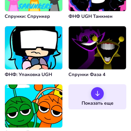
Спрунки: Спрункер
ФНФ UGH Танкмен
ФНФ: Упаковка UGH
Спрунки Фаза 4
Показать еще