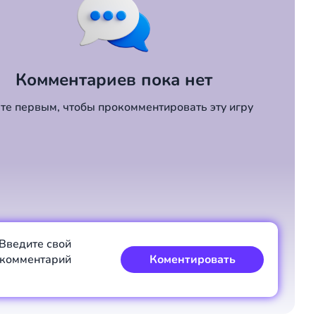
Комментариев пока нет
те первым, чтобы прокомментировать эту игру
Введите свой
комментарий
Коментировать