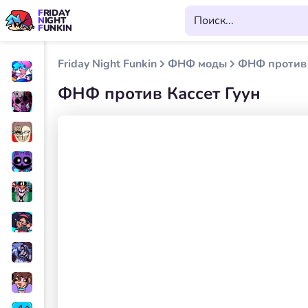
FRIDAY
NIGHT
FUNKIN
Friday Night Funkin
ФНФ моды
ФНФ против 
ФНФ против Кассет Гуун