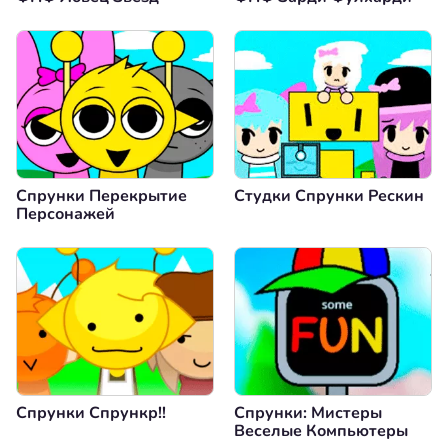
Спрунки Перекрытие
Студки Спрунки Рескин
Персонажей
Спрунки Спрункр!!
Спрунки: Мистеры
Веселые Компьютеры