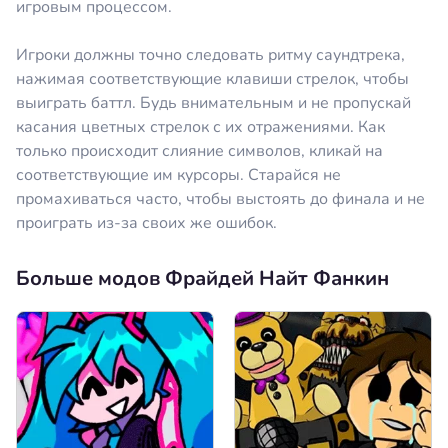
игровым процессом.
Игроки должны точно следовать ритму саундтрека,
нажимая соответствующие клавиши стрелок, чтобы
выиграть баттл. Будь внимательным и не пропускай
касания цветных стрелок с их отражениями. Как
только происходит слияние символов, кликай на
соответствующие им курсоры. Старайся не
промахиваться часто, чтобы выстоять до финала и не
проиграть из-за своих же ошибок.
Больше модов Фрайдей Найт Фанкин