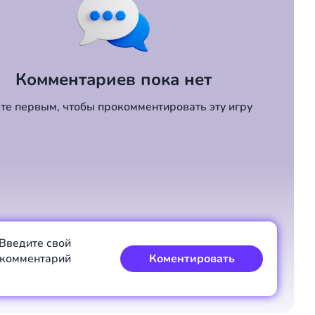
Комментариев пока нет
те первым, чтобы прокомментировать эту игру
Введите свой
комментарий
Коментировать