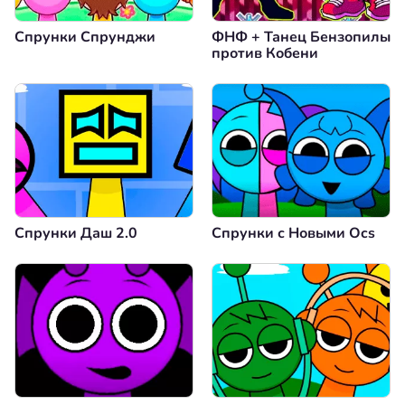
Спрунки Спрунджи
ФНФ + Танец Бензопилы
против Кобени
Спрунки Даш 2.0
Спрунки с Новыми Ocs