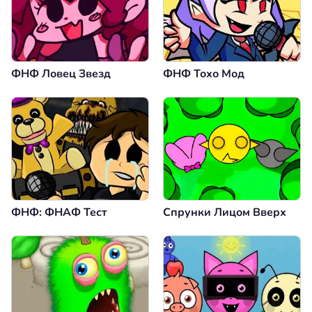
ФНФ Ловец Звезд
ФНФ Тохо Мод
ФНФ: ФНАФ Тест
Спрунки Лицом Вверх