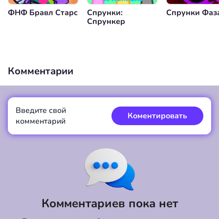
ФНФ Бравл Старс
Спрунки:
Спрунки Фаз
Спрункер
Комментарии
Введите свой
Коментировать
комментарий
Коментировать
Отмена
Комментариев пока нет