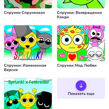
Спрунки Спрункохол
Спрунки: Возвращение
Кэнди
Спрунки: Измененная
Спрунки Мод Любви
Версия
Показать еще